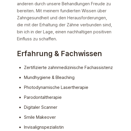
anderen durch unsere Behandlungen Freude zu
bereiten. Mit meinem fundierten Wissen über
Zahngesundheit und den Herausforderungen,
die mit der Erhaltung der Zähne verbunden sind,
bin ich in der Lage, einen nachhaltigen positiven
Einfluss zu schaffen.
Erfahrung & Fachwissen
Zertifizierte zahnmedizinische Fachassistenz
Mundhygiene & Bleaching
Photodynamische Lasertherapie
Parodontaltherapie
Digitaler Scanner
Smile Makeover
Invisalignspezialistin