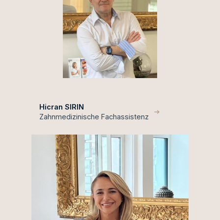
Hicran SIRIN
Zahnmedizinische Fachassistenz