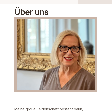
Über uns
Meine große Leidenschaft besteht darin,