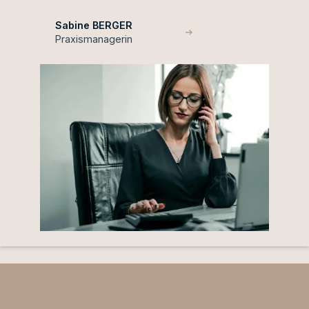
Sabine BERGER
Praxismanagerin