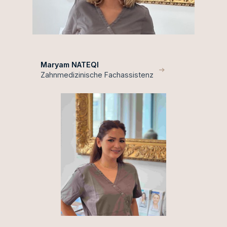
Maryam NATEQI
Zahnmedizinische Fachassistenz