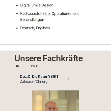
Digital Smile Design
Fachassistenz bei Operationen und
Behandlungen
Deutsch, Englisch
Unsere Fachkräfte
The
Team
Doz.DrDr. Kaan YERIT
Zahnarzt/Chirurg