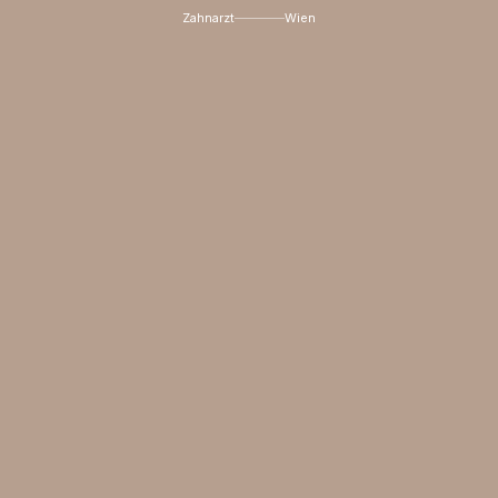
Zahnarzt
Wien