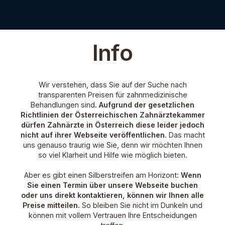
Info
Wir verstehen, dass Sie auf der Suche nach
transparenten Preisen für zahnmedizinische
Behandlungen sind.
Aufgrund der gesetzlichen
Richtlinien der Österreichischen Zahnärztekammer
dürfen Zahnärzte in Österreich diese leider jedoch
nicht auf ihrer Webseite veröffentlichen.
Das macht
uns genauso traurig wie Sie, denn wir möchten Ihnen
so viel Klarheit und Hilfe wie möglich bieten.
Aber es gibt einen Silberstreifen am Horizont:
Wenn
Sie einen Termin über unsere Webseite buchen
oder uns direkt kontaktieren, können wir Ihnen alle
Preise mitteilen.
So bleiben Sie nicht im Dunkeln und
können mit vollem Vertrauen Ihre Entscheidungen