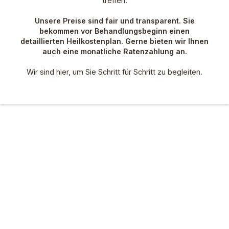
treffen.
Unsere Preise sind fair und transparent. Sie
bekommen vor Behandlungsbeginn einen
detaillierten Heilkostenplan. Gerne bieten wir Ihnen
auch eine monatliche Ratenzahlung an.
Wir sind hier, um Sie Schritt für Schritt zu begleiten.