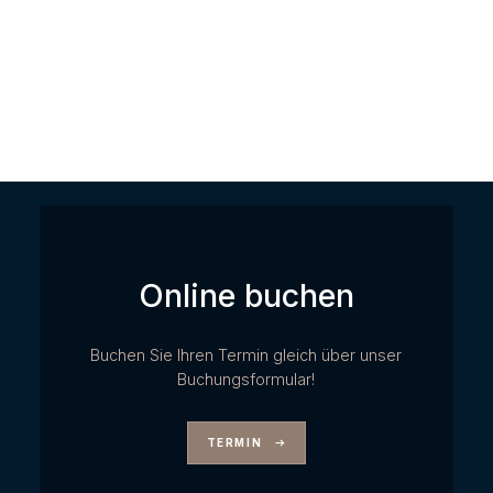
Online buchen
Buchen Sie Ihren Termin gleich über unser
Buchungsformular!
TERMIN