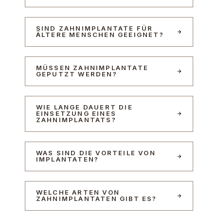
SIND ZAHNIMPLANTATE FÜR
ÄLTERE MENSCHEN GEEIGNET?
MÜSSEN ZAHNIMPLANTATE
GEPUTZT WERDEN?
WIE LANGE DAUERT DIE
EINSETZUNG EINES
ZAHNIMPLANTATS?
WAS SIND DIE VORTEILE VON
IMPLANTATEN?
WELCHE ARTEN VON
ZAHNIMPLANTATEN GIBT ES?