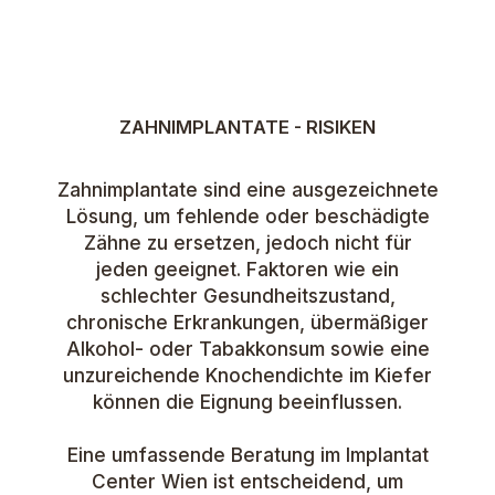
ZAHNIMPLANTATE - RISIKEN
Zahnimplantate sind eine ausgezeichnete
Lösung, um fehlende oder beschädigte
Zähne zu ersetzen, jedoch nicht für
jeden geeignet. Faktoren wie ein
schlechter Gesundheitszustand,
chronische Erkrankungen, übermäßiger
Alkohol- oder Tabakkonsum sowie eine
unzureichende Knochendichte im Kiefer
können die Eignung beeinflussen.
Eine umfassende Beratung im Implantat
Center Wien ist entscheidend, um