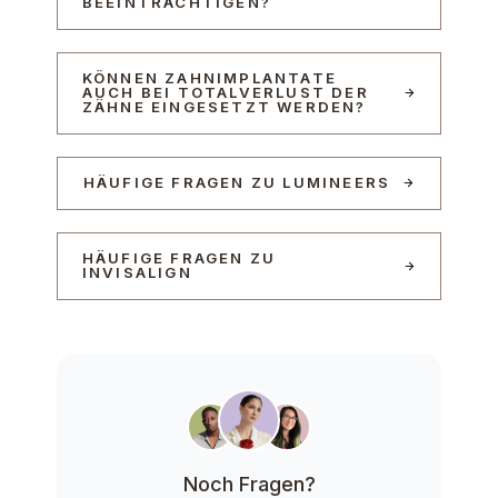
BEEINTRÄCHTIGEN?
KÖNNEN ZAHNIMPLANTATE
AUCH BEI TOTALVERLUST DER
ZÄHNE EINGESETZT WERDEN?
HÄUFIGE FRAGEN ZU LUMINEERS
HÄUFIGE FRAGEN ZU
INVISALIGN
Noch Fragen?