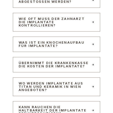
ABGESTOSSEN WERDEN?
WIE OFT MUSS DER ZAHNARZT
DIE IMPLANTATE
KONTROLLIEREN?
WAS IST EIN KNOCHENAUFBAU
FÜR IMPLANTATE?
ÜBERNIMMT DIE KRANKENKASSE
DIE KOSTEN DER IMPLANTATE?
WO WERDEN IMPLANTATE AUS
TITAN UND KERAMIK IN WIEN
ANGEBOTEN?
KANN RAUCHEN DIE
HALTBARKEIT DER IMPLANTATE