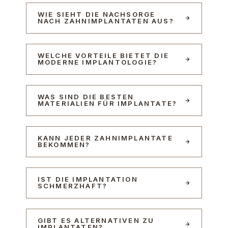
WIE SIEHT DIE NACHSORGE
NACH ZAHNIMPLANTATEN AUS?
WELCHE VORTEILE BIETET DIE
MODERNE IMPLANTOLOGIE?
WAS SIND DIE BESTEN
MATERIALIEN FÜR IMPLANTATE?
KANN JEDER ZAHNIMPLANTATE
BEKOMMEN?
IST DIE IMPLANTATION
SCHMERZHAFT?
GIBT ES ALTERNATIVEN ZU
IMPLANTATEN?