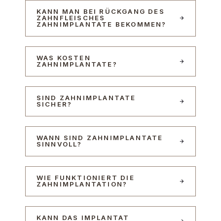
KANN MAN BEI RÜCKGANG DES
ZAHNFLEISCHES
ZAHNIMPLANTATE BEKOMMEN?
WAS KOSTEN
ZAHNIMPLANTATE?
SIND ZAHNIMPLANTATE
SICHER?
WANN SIND ZAHNIMPLANTATE
SINNVOLL?
WIE FUNKTIONIERT DIE
ZAHNIMPLANTATION?
KANN DAS IMPLANTAT