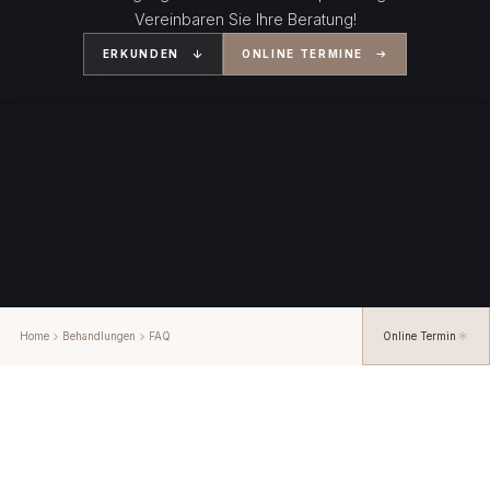
Vereinbaren Sie Ihre Beratung!
ERKUNDEN
ONLINE TERMINE
Home
Behandlungen
FAQ
Online Termin