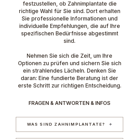
festzustellen, ob Zahnimplantate die
richtige Wahl für Sie sind. Dort erhalten
Sie professionelle Informationen und
individuelle Empfehlungen, die auf Ihre
spezifischen Bedürfnisse abgestimmt
sind.
Nehmen Sie sich die Zeit, um Ihre
Optionen zu prüfen und sichern Sie sich
ein strahlendes Lächeln. Denken Sie
daran: Eine fundierte Beratung ist der
erste Schritt zur richtigen Entscheidung.
FRAGEN & ANTWORTEN & INFOS
WAS SIND ZAHNIMPLANTATE?