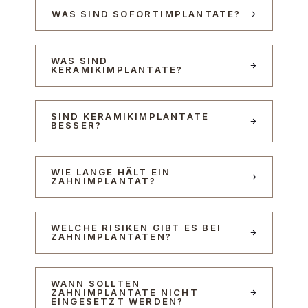
WAS SIND SOFORTIMPLANTATE?
WAS SIND
KERAMIKIMPLANTATE?
SIND KERAMIKIMPLANTATE
BESSER?
WIE LANGE HÄLT EIN
ZAHNIMPLANTAT?
WELCHE RISIKEN GIBT ES BEI
ZAHNIMPLANTATEN?
WANN SOLLTEN
ZAHNIMPLANTATE NICHT
EINGESETZT WERDEN?