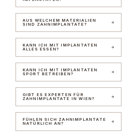
AUS WELCHEM MATERIALIEN
SIND ZAHNIMPLANTATE?
KANN ICH MIT IMPLANTATEN
ALLES ESSEN?
KANN ICH MIT IMPLANTATEN
SPORT BETREIBEN?
GIBT ES EXPERTEN FÜR
ZAHNIMPLANTATE IN WIEN?
FÜHLEN SICH ZAHNIMPLANTATE
NATÜRLICH AN?