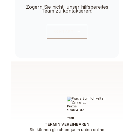
Zögern Sie nicht, unser hilfsbereites
Team zu kontaktieren!
KONTAKT
TERMIN VEREINBAREN
Sie können gleich bequem unten online