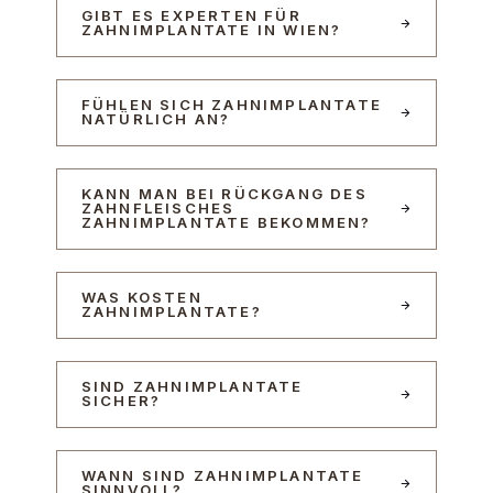
GIBT ES EXPERTEN FÜR
ZAHNIMPLANTATE IN WIEN?
FÜHLEN SICH ZAHNIMPLANTATE
NATÜRLICH AN?
KANN MAN BEI RÜCKGANG DES
ZAHNFLEISCHES
ZAHNIMPLANTATE BEKOMMEN?
WAS KOSTEN
ZAHNIMPLANTATE?
SIND ZAHNIMPLANTATE
SICHER?
WANN SIND ZAHNIMPLANTATE
SINNVOLL?