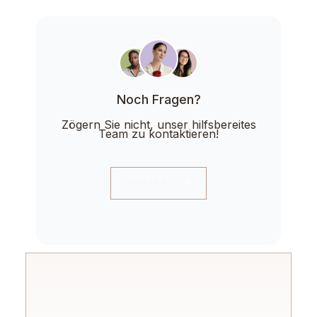
Noch Fragen?
Zögern Sie nicht, unser hilfsbereites
Team zu kontaktieren!
KONTAKT