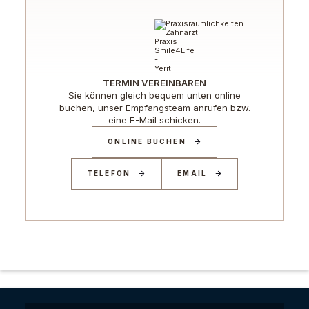
TERMIN VEREINBAREN
Sie können gleich bequem unten online
buchen, unser Empfangsteam anrufen bzw.
eine E-Mail schicken.
ONLINE BUCHEN
TELEFON
EMAIL