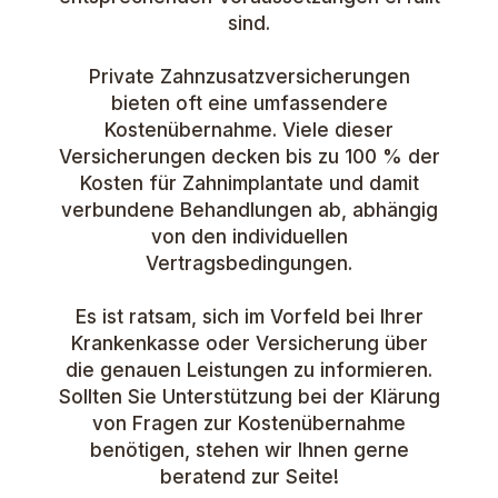
sind.
Private Zahnzusatzversicherungen
bieten oft eine umfassendere
Kostenübernahme. Viele dieser
Versicherungen decken bis zu 100 % der
Kosten für Zahnimplantate und damit
verbundene Behandlungen ab, abhängig
von den individuellen
Vertragsbedingungen.
Es ist ratsam, sich im Vorfeld bei Ihrer
Krankenkasse oder Versicherung über
die genauen Leistungen zu informieren.
Sollten Sie Unterstützung bei der Klärung
von Fragen zur Kostenübernahme
benötigen, stehen wir Ihnen gerne
beratend zur Seite!