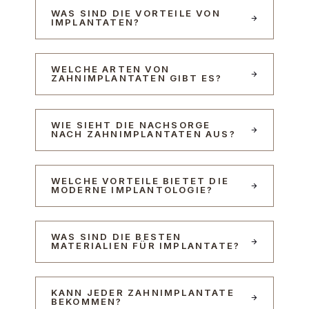
WAS SIND DIE VORTEILE VON
IMPLANTATEN?
WELCHE ARTEN VON
ZAHNIMPLANTATEN GIBT ES?
WIE SIEHT DIE NACHSORGE
NACH ZAHNIMPLANTATEN AUS?
WELCHE VORTEILE BIETET DIE
MODERNE IMPLANTOLOGIE?
WAS SIND DIE BESTEN
MATERIALIEN FÜR IMPLANTATE?
KANN JEDER ZAHNIMPLANTATE
BEKOMMEN?