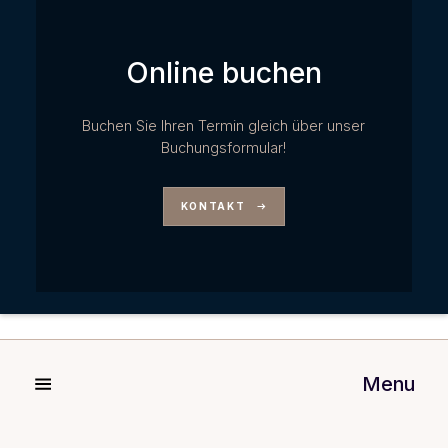
Online buchen
Buchen Sie Ihren Termin gleich über unser
Buchungsformular!
KONTAKT
Menu