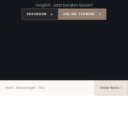
möglich. Jetzt beraten lassen!
ERKUNDEN
ONLINE TERMINE
Home
Behandlungen
FAQ
Online Termin