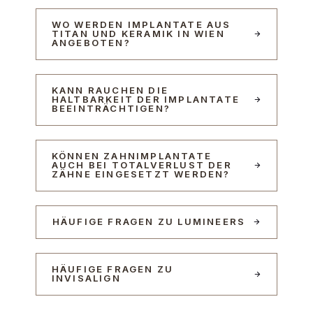
WO WERDEN IMPLANTATE AUS
TITAN UND KERAMIK IN WIEN
ANGEBOTEN?
KANN RAUCHEN DIE
HALTBARKEIT DER IMPLANTATE
BEEINTRÄCHTIGEN?
KÖNNEN ZAHNIMPLANTATE
AUCH BEI TOTALVERLUST DER
ZÄHNE EINGESETZT WERDEN?
HÄUFIGE FRAGEN ZU LUMINEERS
HÄUFIGE FRAGEN ZU
INVISALIGN