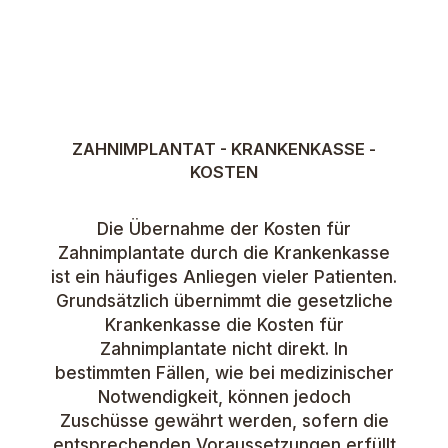
ZAHNIMPLANTAT - KRANKENKASSE -
KOSTEN
Die Übernahme der Kosten für
Zahnimplantate durch die Krankenkasse
ist ein häufiges Anliegen vieler Patienten.
Grundsätzlich übernimmt die gesetzliche
Krankenkasse die Kosten für
Zahnimplantate nicht direkt. In
bestimmten Fällen, wie bei medizinischer
Notwendigkeit, können jedoch
Zuschüsse gewährt werden, sofern die
entsprechenden Voraussetzungen erfüllt