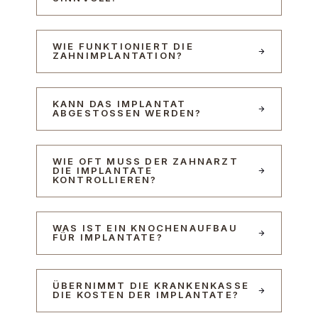
WIE FUNKTIONIERT DIE
ZAHNIMPLANTATION?
KANN DAS IMPLANTAT
ABGESTOSSEN WERDEN?
WIE OFT MUSS DER ZAHNARZT
DIE IMPLANTATE
KONTROLLIEREN?
WAS IST EIN KNOCHENAUFBAU
FÜR IMPLANTATE?
ÜBERNIMMT DIE KRANKENKASSE
DIE KOSTEN DER IMPLANTATE?