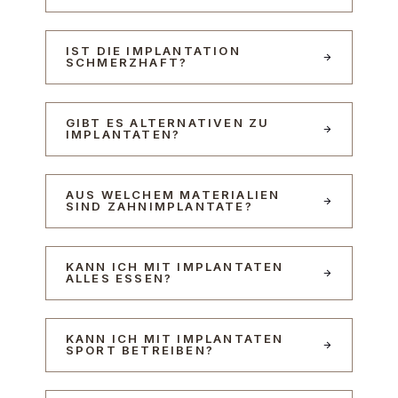
IST DIE IMPLANTATION
SCHMERZHAFT?
GIBT ES ALTERNATIVEN ZU
IMPLANTATEN?
AUS WELCHEM MATERIALIEN
SIND ZAHNIMPLANTATE?
KANN ICH MIT IMPLANTATEN
ALLES ESSEN?
KANN ICH MIT IMPLANTATEN
SPORT BETREIBEN?