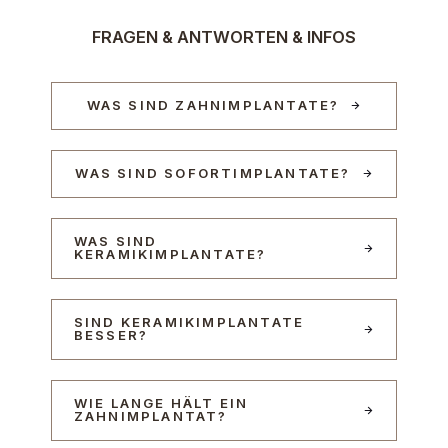
FRAGEN & ANTWORTEN & INFOS
WAS SIND ZAHNIMPLANTATE?
WAS SIND SOFORTIMPLANTATE?
WAS SIND
KERAMIKIMPLANTATE?
SIND KERAMIKIMPLANTATE
BESSER?
WIE LANGE HÄLT EIN
ZAHNIMPLANTAT?