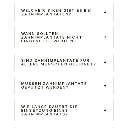
WELCHE RISIKEN GIBT ES BEI
ZAHNIMPLANTATEN?
WANN SOLLTEN
ZAHNIMPLANTATE NICHT
EINGESETZT WERDEN?
SIND ZAHNIMPLANTATE FÜR
ÄLTERE MENSCHEN GEEIGNET?
MÜSSEN ZAHNIMPLANTATE
GEPUTZT WERDEN?
WIE LANGE DAUERT DIE
EINSETZUNG EINES
ZAHNIMPLANTATS?