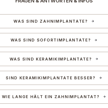
FRAGEN & ANTWORTEN & INFOS
WAS SIND ZAHNIMPLANTATE?
WAS SIND SOFORTIMPLANTATE?
WAS SIND KERAMIKIMPLANTATE?
SIND KERAMIKIMPLANTATE BESSER?
WIE LANGE HÄLT EIN ZAHNIMPLANTAT?