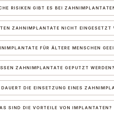
CHE RISIKEN GIBT ES BEI ZAHNIMPLANTATE
TEN ZAHNIMPLANTATE NICHT EINGESETZT
HNIMPLANTATE FÜR ÄLTERE MENSCHEN GEE
SSEN ZAHNIMPLANTATE GEPUTZT WERDEN
 DAUERT DIE EINSETZUNG EINES ZAHNIMP
AS SIND DIE VORTEILE VON IMPLANTATEN?