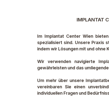
IMPLANTAT C
Im Implantat Center Wien bieten
spezialisiert sind. Unsere Praxis
indem wir Lösungen mit und ohne 
Wir verwenden navigierte Impla
gewährleisten und das umliegende 
Um mehr über unsere Implantatbe
vereinbaren Sie einen unverbin
individuellen Fragen und Bedürfnis