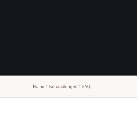
Home
Behandlungen
FAQ