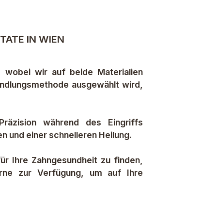
TATE IN WIEN
 wobei wir auf beide Materialien
ehandlungsmethode ausgewählt wird,
Präzision während des Eingriffs
 und einer schnelleren Heilung.
r Ihre Zahngesundheit zu finden,
erne zur Verfügung, um auf Ihre