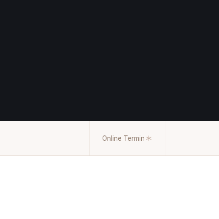
Online Termin